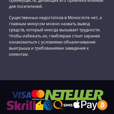
преимуществ, делающих его привлекательным
для посетителей.
Существенных недостатков в Монослоте нет, а
главным минусом можно назвать вывод
средств, который иногда вызывает трудности.
Чтобы избежать их, гэмблерам стоит заранее
ознакомиться с условиями обналичивания
выигрыша и требованиями заведения к
клиентам.