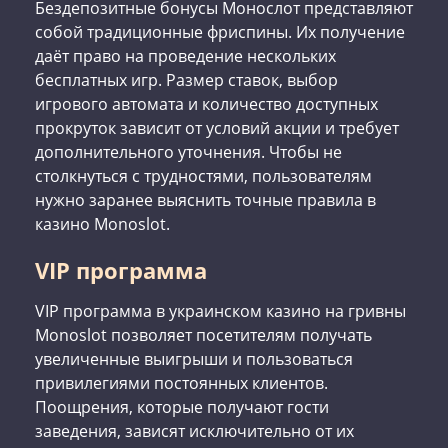
Бездепозитные бонусы Монослот представляют
собой традиционные фриспины. Их получение
даёт право на проведение нескольких
бесплатных игр. Размер ставок, выбор
игрового автомата и количество доступных
прокруток зависит от условий акции и требует
дополнительного уточнения. Чтобы не
столкнуться с трудностями, пользователям
нужно заранее выяснить точные правила в
казино Monoslot.
VIP программа
VIP программа в украинском казино на гривны
Monoslot позволяет посетителям получать
увеличенные выигрыши и пользоваться
привилегиями постоянных клиентов.
Поощрения, которые получают гости
заведения, зависят исключительно от их