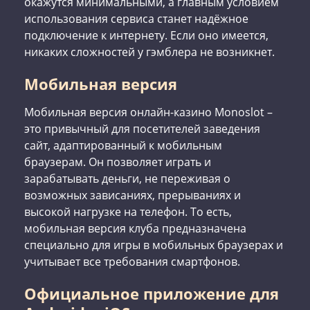
окажутся минимальными, а главным условием
использования сервиса станет надёжное
подключение к интернету. Если оно имеется,
никаких сложностей у гэмблера не возникнет.
Мобильная версия
Мобильная версия онлайн-казино Monoslot –
это привычный для посетителей заведения
сайт, адаптированный к мобильным
браузерам. Он позволяет играть и
зарабатывать деньги, не переживая о
возможных зависаниях, прерываниях и
высокой нагрузке на телефон. То есть,
мобильная версия клуба предназначена
специально для игры в мобильных браузерах и
учитывает все требования смартфонов.
Официальное приложение для