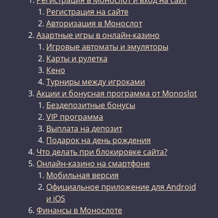
Регистрация в Монослот и вход на сайт
Регистрация на сайте
Авторизация в Монослот
Азартные игры в онлайн-казино
Игровые автоматы и эмуляторы
Карты и рулетка
Кено
Турниры между игроками
Акции и бонусная программа от Monoslot
Бездепозитные бонусы
VIP программа
Выплата на депозит
Подарок на день рождения
Что делать при блокировке сайта?
Онлайн-казино на смартфоне
Мобильная версия
Официальное приложение для Android
и iOS
Финансы в Монослоте