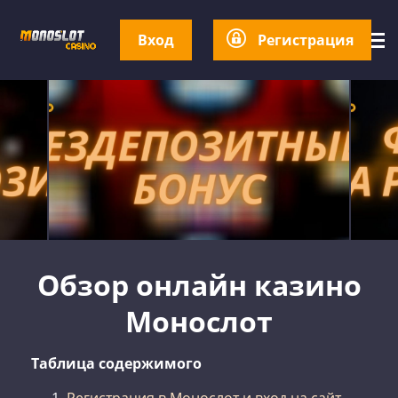
Вход
Регистрация
Обзор онлайн казино
Монослот
Таблица содержимого