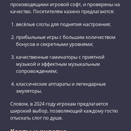
производящими игровой софт, и проверены на
качество. Посетителям казино предлагаются:
весёлые слоты для поднятия настроения;
прибыльные игры с большим количеством
бонусов и секретными уровнями;
качественные гаминаторы с приятной
музыкой и эффектным музыкальным
сопровождением;
классические аппараты и легендарные
эмуляторы.
Словом, в 2024 году игрокам предлагается
широкий выбор, позволяющий каждому гостю
отыскать слот по душе.