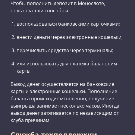
Чтобы пополнить депозит в Монослоте,
пользователи способны:
воспользоваться банковскими карточками;
внести деньги через электронные кошельки;
перечислить средства через терминалы;
или использовать для платежа баланс сим-
карты.
Вывод денег осуществляется на банковские
карты и электронные кошельки. Пополнение
баланса происходит мгновенно, получение
выигрыша занимает несколько часов. Иногда
вывод денег затягивается по независящим от
клуба причинам.
Служба техподдержки