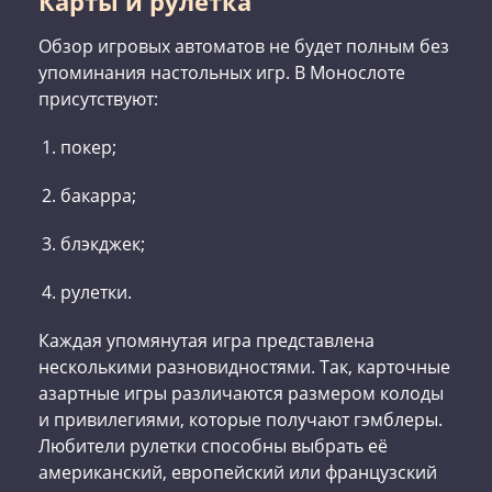
Карты и рулетка
Обзор игровых автоматов не будет полным без
упоминания настольных игр. В Монослоте
присутствуют:
покер;
бакарра;
блэкджек;
рулетки.
Каждая упомянутая игра представлена
несколькими разновидностями. Так, карточные
азартные игры различаются размером колоды
и привилегиями, которые получают гэмблеры.
Любители рулетки способны выбрать её
американский, европейский или французский