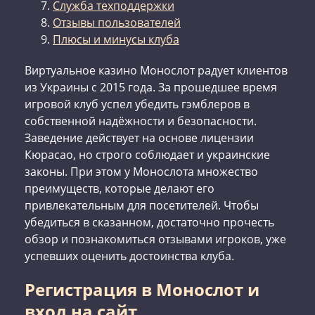
Служба техподдержки
Отзывы пользователей
Плюсы и минусы клуба
Виртуальное казино Монослот радует клиентов
из Украины с 2015 года. За прошедшее время
игровой клуб успел убедить гэмблеров в
собственной надёжности и безопасности.
Заведение действует на основе лицензии
Кюрасао, но строго соблюдает и украинские
законы. При этом у Монослота множество
преимуществ, которые делают его
привлекательным для посетителей. Чтобы
убедиться в сказанном, достаточно прочесть
обзор и познакомиться отзывами игроков, уже
успевших оценить достоинства клуба.
Регистрация в Монослот и
вход на сайт