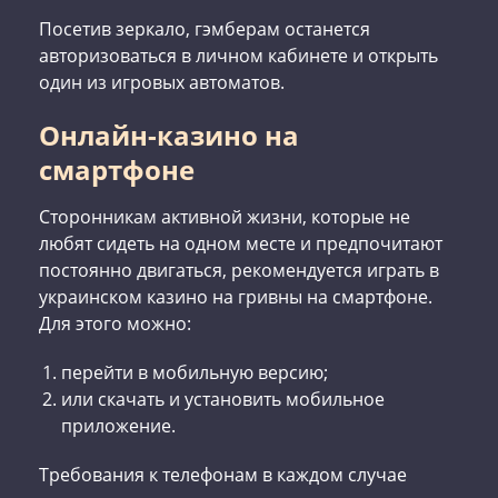
Посетив зеркало, гэмберам останется
авторизоваться в личном кабинете и открыть
один из игровых автоматов.
Онлайн-казино на
смартфоне
Сторонникам активной жизни, которые не
любят сидеть на одном месте и предпочитают
постоянно двигаться, рекомендуется играть в
украинском казино на гривны на смартфоне.
Для этого можно:
перейти в мобильную версию;
или скачать и установить мобильное
приложение.
Требования к телефонам в каждом случае